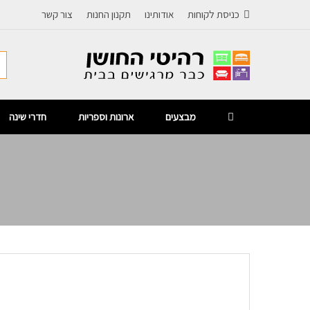
כניסת לקוחות
אודותינו
תקנון החנות
צור קשר
מבצעים
ארונות וספריות
חדרי שינה