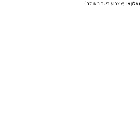
אלון או עץ צבוע בשחור או לבן).