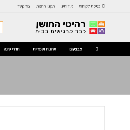
כניסת לקוחות
אודותינו
תקנון החנות
צור קשר
מבצעים
ארונות וספריות
חדרי שינה