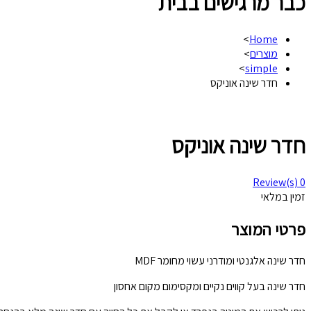
כבר מרגישים בבית
>
Home
מוצרים
>
>
simple
חדר שינה אוניקס
חדר שינה אוניקס
Review(s)
0
זמין במלאי
פרטי המוצר
חדר שינה אלגנטי ומודרני עשוי מחומר MDF
חדר שינה בעל קווים נקיים ומקסימום מקום אחסון