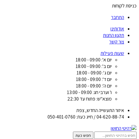
כניסת לקוחות
התחבר
אודותינו
תקנון החנות
צור קשר
שעות פעילות
יום א': 09:00 - 18:00
יום ב': 09:00 - 18:00
יום ג': 09:00 - 18:00
יום ד': 09:00 - 18:00
יום ה': 09:00 - 18:00
ו' וערבי חג: 09:00 - 13:00
מוצא"ש: פתוח עד 22:30
איזור התעשייה החדש, צפת
04-620-88-74 / חייג כעת: 050-401-0760
חפש כעת