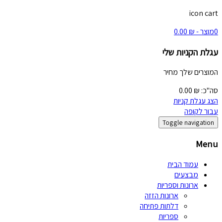
icon cart
0
מוצר -
₪
0.00
עגלת הקניות שלי
המוצרים שלך
מחיר
סה"כ:
₪
0.00
הצג עגלת קניות
עבור לקופה
Toggle navigation
Menu
עמוד הבית
מבצעים
ארונות וספריות
ארונות הזזה
דלתות פתיחה
ספריות