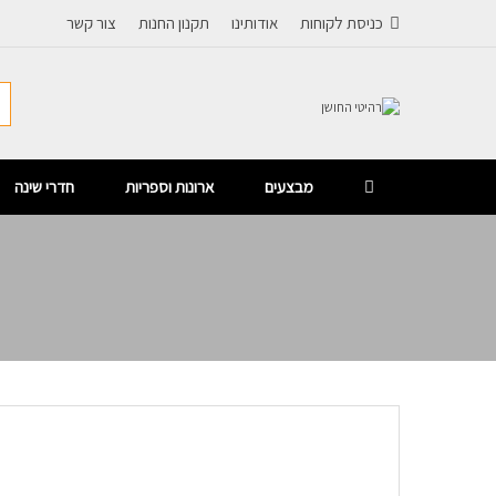
כניסת לקוחות
אודותינו
תקנון החנות
צור קשר
מבצעים
ארונות וספריות
חדרי שינה