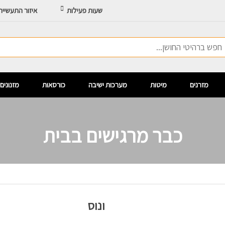
שעות פעילות
איזור התעשיי
מזרנים
מיטות
מערכות ישיבה
כורסאות
מזנונים
כבר מרגישים בבית
ונוס