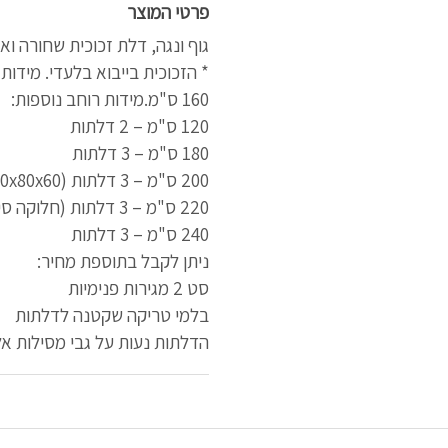
פרטי המוצר
גוף ונגה, דלת זכוכית שחורה ואפור 
160 ס"מ.מידות רוחב נוספות:
120 ס"מ – 2 דלתות
180 ס"מ – 3 דלתות
200 ס"מ – 3 דלתות (60x80x60)
220 ס"מ – 3 דלתות (חלוקה סימטרית)
240 ס"מ – 3 דלתות
ניתן לקבל בתוספת מחיר:
סט 2 מגירות פנימיות
בלמי טריקה שקטנה לדלתות
הדלתות נעות על גבי מסילות אלו