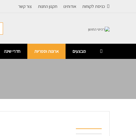
כניסת לקוחות
אודותינו
תקנון החנות
צור קשר
מבצעים
ארונות וספריות
חדרי שינה