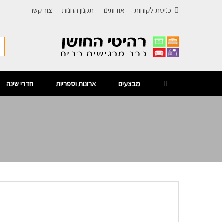
כניסת לקוחות
אודותינו
תקנון החנות
צור קשר
מבצעים
ארונות וספריות
חדרי שינה