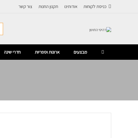
כניסת לקוחות
אודותינו
תקנון החנות
צור קשר
מבצעים
ארונות וספריות
חדרי שינה