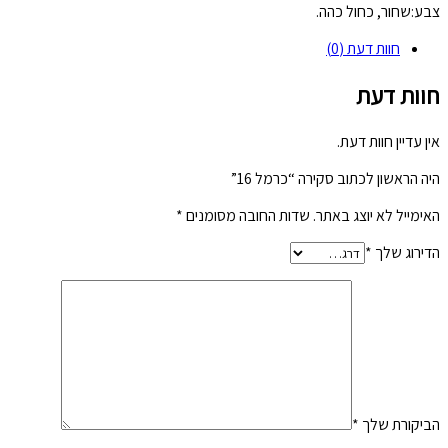
צבע:שחור, כחול כהה.
חוות דעת (0)
חוות דעת
אין עדיין חוות דעת.
היה הראשון לכתוב סקירה “כרמל 16”
האימייל לא יוצג באתר.
שדות החובה מסומנים
*
הדירוג שלך
*
הביקורת שלך
*