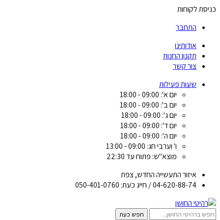
כניסת לקוחות
התחבר
אודותינו
תקנון החנות
צור קשר
שעות פעילות
יום א': 09:00 - 18:00
יום ב': 09:00 - 18:00
יום ג': 09:00 - 18:00
יום ד': 09:00 - 18:00
יום ה': 09:00 - 18:00
ו' וערבי חג: 09:00 - 13:00
מוצא"ש: פתוח עד 22:30
איזור התעשייה החדש, צפת
04-620-88-74 / חייג כעת: 050-401-0760
חפש כעת