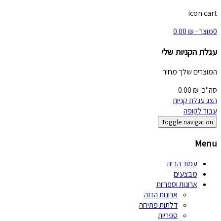
icon cart
0
מוצר -
₪
0.00
עגלת הקניות שלי
המוצרים שלך
מחיר
סה"כ:
₪
0.00
הצג עגלת קניות
עבור לקופה
Toggle navigation
Menu
עמוד הבית
מבצעים
ארונות וספריות
ארונות הזזה
דלתות פתיחה
ספריות