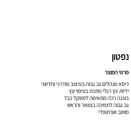
נפטון
פרטי המוצר
כיסא מנהלים גב גבוה בעיצוב מודרני וחדשני
ידיות עץ רגלי מתכת בציפוי עץ
בוכנה רכה מתאימה למשקל כבד
גב גבוה לתמיכה בצוואר והראש
מושב אורתופדי