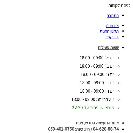
כניסת לקוחות
התחבר
אודותינו
תקנון החנות
צור קשר
שעות פעילות
יום א': 09:00 - 18:00
יום ב': 09:00 - 18:00
יום ג': 09:00 - 18:00
יום ד': 09:00 - 18:00
יום ה': 09:00 - 18:00
ו' וערבי חג: 09:00 - 13:00
מוצא"ש: פתוח עד 22:30
איזור התעשייה החדש, צפת
04-620-88-74 / חייג כעת: 050-401-0760