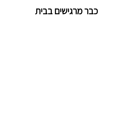
כבר מרגישים בבית