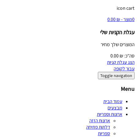
icon cart
0
מוצר -
₪
0.00
עגלת הקניות שלי
המוצרים שלך
מחיר
סה"כ:
₪
0.00
הצג עגלת קניות
עבור לקופה
Toggle navigation
Menu
עמוד הבית
מבצעים
ארונות וספריות
ארונות הזזה
דלתות פתיחה
ספריות