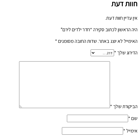
חוות דעת
אין עדיין חוות דעת.
היה הראשון לכתוב סקירה “חדר ילדים לירם”
האימייל לא יוצג באתר.
שדות החובה מסומנים
*
הדירוג שלך
*
הביקורת שלך
*
שם
*
אימייל
*