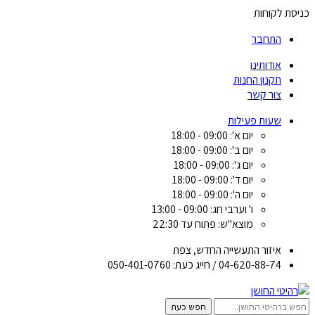
כניסת לקוחות
התחבר
אודותינו
תקנון החנות
צור קשר
שעות פעילות
יום א': 09:00 - 18:00
יום ב': 09:00 - 18:00
יום ג': 09:00 - 18:00
יום ד': 09:00 - 18:00
יום ה': 09:00 - 18:00
ו' וערבי חג: 09:00 - 13:00
מוצא"ש: פתוח עד 22:30
איזור התעשייה החדש, צפת
04-620-88-74 / חייג כעת: 050-401-0760
חפש כעת