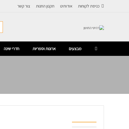
כניסת לקוחות
אודותינו
תקנון החנות
צור קשר
מבצעים
ארונות וספריות
חדרי שינה