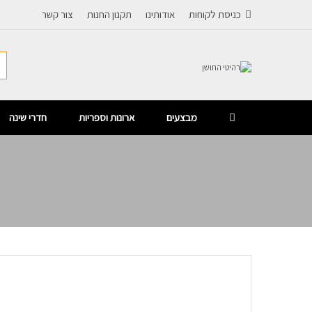
כניסת לקוחות
אודותינו
תקנון החנות
צור קשר
מבצעים
ארונות וספריות
חדרי שינה