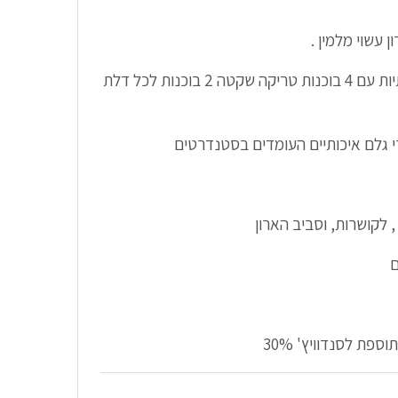
ן עשוי מלמין .
מסילות אלומיניום גלגלים איכותיות עם 4 בוכנות טריקה שקטה 2 בוכנות לכל דלת
רי גלם איכותיים העומדים בסטנדרטים
, לקושרות, וסביב הארון
ם