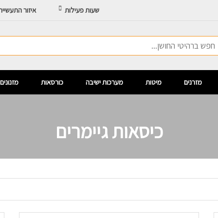
שעות פעילות
איזור התעשיי
מזרנים
מיטות
מערכות ישיבה
כורסאות
מזנונים
כיסאות גיימרים