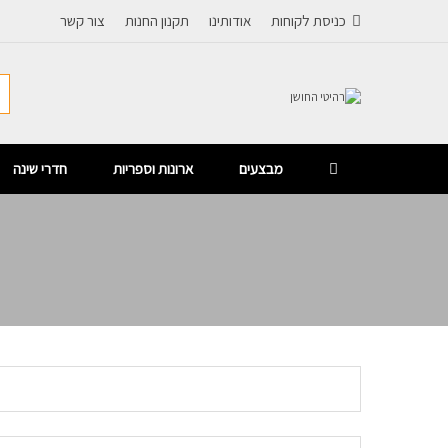
כניסת לקוחות
אודותינו
תקנון החנות
צור קשר
מבצעים
ארונות וספריות
חדרי שינה