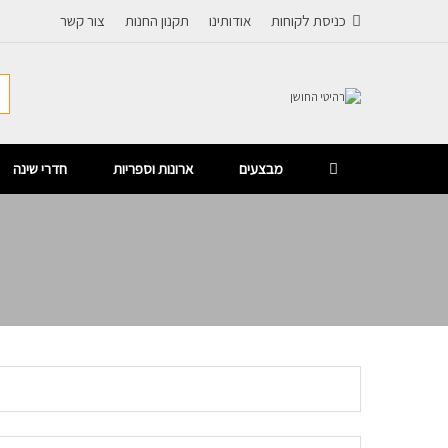
כניסת לקוחות
אודותינו
תקנון החנות
צור קשר
מבצעים
ארונות וספריות
חדרי שינה