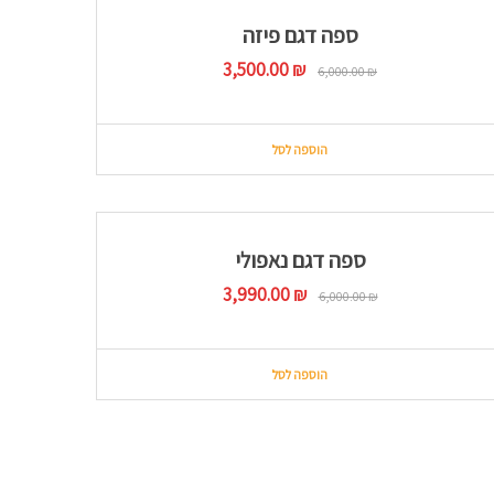
ספה דגם פיזה
המחיר
המחיר
3,500.00
₪
6,000.00
₪
המקורי
הנוכחי
היה:
הוא:
3,500.00 ₪.
6,000.00 ₪.
הוספה לסל
ספה דגם נאפולי
המחיר
המחיר
3,990.00
₪
6,000.00
₪
המקורי
הנוכחי
היה:
הוא:
3,990.00 ₪.
6,000.00 ₪.
הוספה לסל